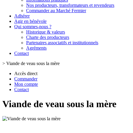
Nos producteurs, transformateurs et revendeurs
Commander au Marché Fermier
Adhérer
Agir en bénévole
Qui sommes-nous ?
Historique & valeurs
Charte des producteurs
Partenaires associatifs et institutionnels
Agréments
Contact
>
Viande de veau sous la mère
Accès direct
Commander
Mon compte
Contact
Viande de veau sous la mère