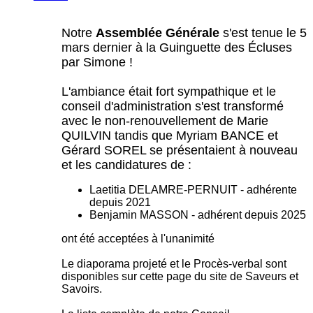
Notre
Assemblée Générale
s'est tenue le 5
mars dernier à la Guinguette des Écluses
par Simone !
L'ambiance était fort sympathique et le
conseil d'administration s'est transformé
avec le non-renouvellement de Marie
QUILVIN tandis que Myriam BANCE et
Gérard SOREL se présentaient à nouveau
et les candidatures de :
Laetitia DELAMRE-PERNUIT - adhérente
depuis 2021
Benjamin MASSON - adhérent depuis 2025
ont été acceptées à l'unanimité
Le diaporama projeté et le Procès-verbal sont
disponibles sur cette page du site de Saveurs et
Savoirs.