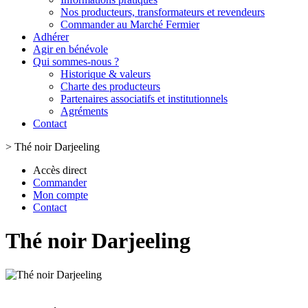
Nos producteurs, transformateurs et revendeurs
Commander au Marché Fermier
Adhérer
Agir en bénévole
Qui sommes-nous ?
Historique & valeurs
Charte des producteurs
Partenaires associatifs et institutionnels
Agréments
Contact
>
Thé noir Darjeeling
Accès direct
Commander
Mon compte
Contact
Thé noir Darjeeling