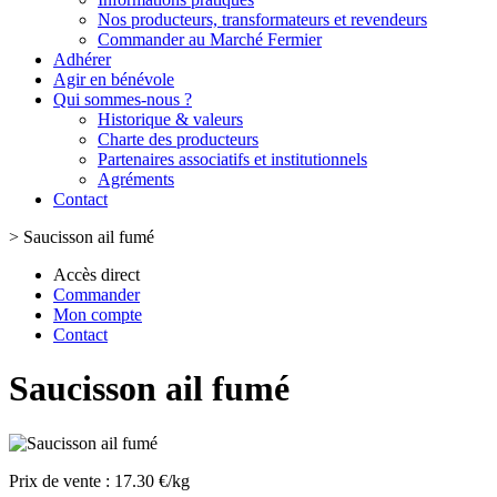
Nos producteurs, transformateurs et revendeurs
Commander au Marché Fermier
Adhérer
Agir en bénévole
Qui sommes-nous ?
Historique & valeurs
Charte des producteurs
Partenaires associatifs et institutionnels
Agréments
Contact
>
Saucisson ail fumé
Accès direct
Commander
Mon compte
Contact
Saucisson ail fumé
Prix de vente :
17.30 €/kg