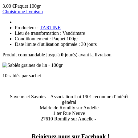
3.00 €
Paquet 100gr
Choisir une livraison
Producteur :
TARTINE
Lieu de transformation : Vandrimare
Conditionnement : Paquet 100gr
Date limite d'utilisation optimale : 30 jours
Produit commandable jusqu'à
0
jour(s) avant la livraison
10 sablés par sachet
Saveurs et Savoirs – Association Loi 1901 reconnue d’intérêt
général
Mairie de Romilly sur Andelle
1 ter Rue Neuve
27610 Romilly sur Andelle -
Rejoignez-nous sur Facebook !