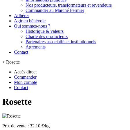
Nos producteurs, transformateurs et revendeurs
Commander au Marché Fermier
Adhérer
Agir en bénévole
Qui sommes-nous ?
Historique & valeurs
Charte des producteurs
Partenaires associatifs et institutionnels
Agréments
Contact
>
Rosette
Accès direct
Commander
Mon compte
Contact
Rosette
Prix de vente :
32.10 €/kg