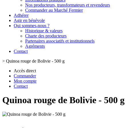
Nos producteurs, transformateurs et revendeurs
Commander au Marché Fermier
Adhérer
Agir en bénévole
Qui sommes-nous ?
Historique & valeurs
Charte des producteurs
Partenaires associatifs et institutionnels
Agréments
Contact
>
Quinoa rouge de Bolivie - 500 g
Accès direct
Commander
Mon compte
Contact
Quinoa rouge de Bolivie - 500 g