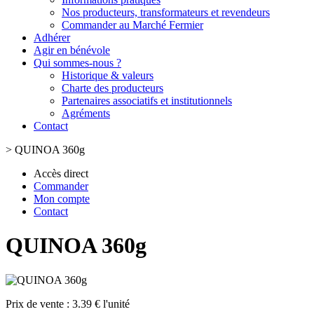
Nos producteurs, transformateurs et revendeurs
Commander au Marché Fermier
Adhérer
Agir en bénévole
Qui sommes-nous ?
Historique & valeurs
Charte des producteurs
Partenaires associatifs et institutionnels
Agréments
Contact
>
QUINOA 360g
Accès direct
Commander
Mon compte
Contact
QUINOA 360g
Prix de vente :
3.39 € l'unité