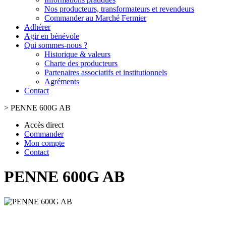
Nos producteurs, transformateurs et revendeurs
Commander au Marché Fermier
Adhérer
Agir en bénévole
Qui sommes-nous ?
Historique & valeurs
Charte des producteurs
Partenaires associatifs et institutionnels
Agréments
Contact
>
PENNE 600G AB
Accès direct
Commander
Mon compte
Contact
PENNE 600G AB