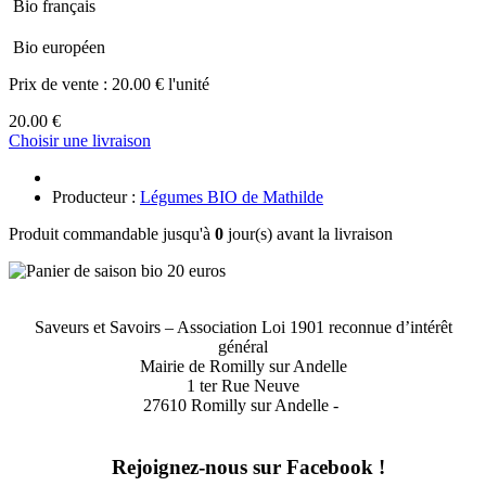
Bio français
Bio européen
Prix de vente :
20.00 € l'unité
20.00 €
Choisir une livraison
Producteur :
Légumes BIO de Mathilde
Produit commandable jusqu'à
0
jour(s) avant la livraison
Saveurs et Savoirs – Association Loi 1901 reconnue d’intérêt
général
Mairie de Romilly sur Andelle
1 ter Rue Neuve
27610 Romilly sur Andelle -
Rejoignez-nous sur Facebook !