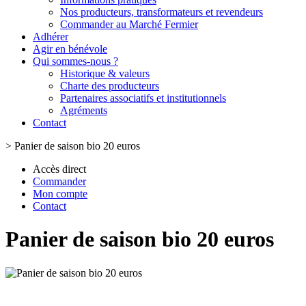
Nos producteurs, transformateurs et revendeurs
Commander au Marché Fermier
Adhérer
Agir en bénévole
Qui sommes-nous ?
Historique & valeurs
Charte des producteurs
Partenaires associatifs et institutionnels
Agréments
Contact
>
Panier de saison bio 20 euros
Accès direct
Commander
Mon compte
Contact
Panier de saison bio 20 euros