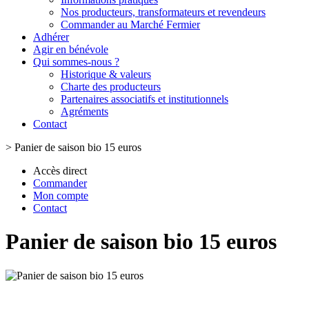
Nos producteurs, transformateurs et revendeurs
Commander au Marché Fermier
Adhérer
Agir en bénévole
Qui sommes-nous ?
Historique & valeurs
Charte des producteurs
Partenaires associatifs et institutionnels
Agréments
Contact
>
Panier de saison bio 15 euros
Accès direct
Commander
Mon compte
Contact
Panier de saison bio 15 euros