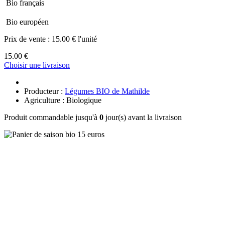
Bio français
Bio européen
Prix de vente :
15.00 € l'unité
15.00 €
Choisir une livraison
Producteur :
Légumes BIO de Mathilde
Agriculture : Biologique
Produit commandable jusqu'à
0
jour(s) avant la livraison