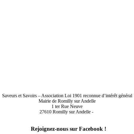
Saveurs et Savoirs – Association Loi 1901 reconnue d’intérêt général
Mairie de Romilly sur Andelle
1 ter Rue Neuve
27610 Romilly sur Andelle -
Rejoignez-nous sur Facebook !