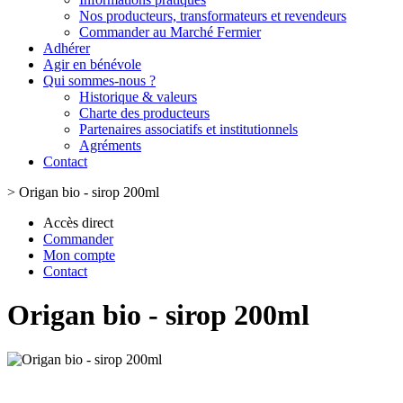
Nos producteurs, transformateurs et revendeurs
Commander au Marché Fermier
Adhérer
Agir en bénévole
Qui sommes-nous ?
Historique & valeurs
Charte des producteurs
Partenaires associatifs et institutionnels
Agréments
Contact
>
Origan bio - sirop 200ml
Accès direct
Commander
Mon compte
Contact
Origan bio - sirop 200ml