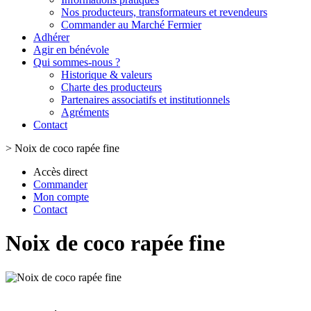
Nos producteurs, transformateurs et revendeurs
Commander au Marché Fermier
Adhérer
Agir en bénévole
Qui sommes-nous ?
Historique & valeurs
Charte des producteurs
Partenaires associatifs et institutionnels
Agréments
Contact
>
Noix de coco rapée fine
Accès direct
Commander
Mon compte
Contact
Noix de coco rapée fine