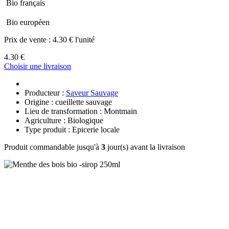
Bio français
Bio européen
Prix de vente :
4.30 € l'unité
4.30 €
Choisir une livraison
Producteur :
Saveur Sauvage
Origine : cueillette sauvage
Lieu de transformation : Montmain
Agriculture : Biologique
Type produit : Epicerie locale
Produit commandable jusqu'à
3
jour(s) avant la livraison