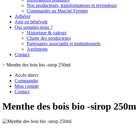
Nos producteurs, transformateurs et revendeurs
Commander au Marché Fermier
Adhérer
Agir en bénévole
Qui sommes-nous ?
Historique & valeurs
Charte des producteurs
Partenaires associatifs et institutionnels
Agréments
Contact
>
Menthe des bois bio -sirop 250ml
Accès direct
Commander
Mon compte
Contact
Menthe des bois bio -sirop 250m