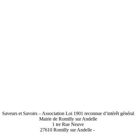
Saveurs et Savoirs – Association Loi 1901 reconnue d’intérêt général
Mairie de Romilly sur Andelle
1 ter Rue Neuve
27610 Romilly sur Andelle -