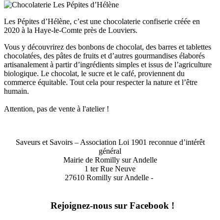
Les Pépites d’Hélène, c’est une chocolaterie confiserie créée en
2020 à la Haye-le-Comte près de Louviers.
Vous y découvrirez des bonbons de chocolat, des barres et tablettes
chocolatées, des pâtes de fruits et d’autres gourmandises élaborés
artisanalement à partir d’ingrédients simples et issus de l’agriculture
biologique. Le chocolat, le sucre et le café, proviennent du
commerce équitable. Tout cela pour respecter la nature et l’être
humain.
Attention, pas de vente à l'atelier !
Saveurs et Savoirs – Association Loi 1901 reconnue d’intérêt
général
Mairie de Romilly sur Andelle
1 ter Rue Neuve
27610 Romilly sur Andelle -
Rejoignez-nous sur Facebook !