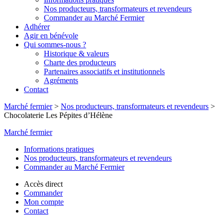
Nos producteurs, transformateurs et revendeurs
Commander au Marché Fermier
Adhérer
Agir en bénévole
Qui sommes-nous ?
Historique & valeurs
Charte des producteurs
Partenaires associatifs et institutionnels
Agréments
Contact
Marché fermier
>
Nos producteurs, transformateurs et revendeurs
>
Chocolaterie Les Pépites d’Hélène
Marché fermier
Informations pratiques
Nos producteurs, transformateurs et revendeurs
Commander au Marché Fermier
Accès direct
Commander
Mon compte
Contact