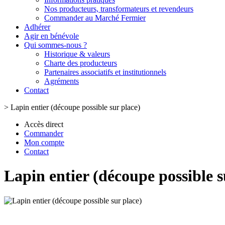
Nos producteurs, transformateurs et revendeurs
Commander au Marché Fermier
Adhérer
Agir en bénévole
Qui sommes-nous ?
Historique & valeurs
Charte des producteurs
Partenaires associatifs et institutionnels
Agréments
Contact
>
Lapin entier (découpe possible sur place)
Accès direct
Commander
Mon compte
Contact
Lapin entier (découpe possible s