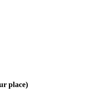
ur place)