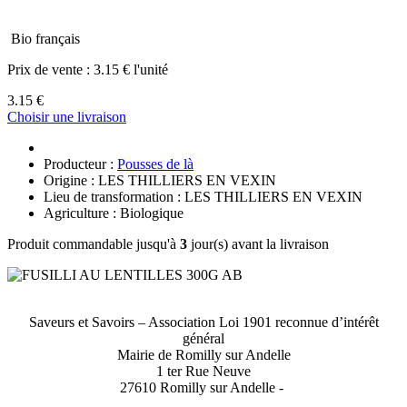
Bio français
Prix de vente :
3.15 € l'unité
3.15 €
Choisir une livraison
Producteur :
Pousses de là
Origine : LES THILLIERS EN VEXIN
Lieu de transformation : LES THILLIERS EN VEXIN
Agriculture : Biologique
Produit commandable jusqu'à
3
jour(s) avant la livraison
Saveurs et Savoirs – Association Loi 1901 reconnue d’intérêt
général
Mairie de Romilly sur Andelle
1 ter Rue Neuve
27610 Romilly sur Andelle -