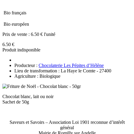
Bio français
Bio européen
Prix de vente :
6.50 € l'unité
6.50 €
Produit indisponible
Producteur :
Chocolaterie Les Pépites d’Hélène
Lieu de transformation : La Haye le Comte - 27400
Agriculture : Biologique
Chocolat blanc, lait ou noir
Sachet de 50g
Saveurs et Savoirs – Association Loi 1901 reconnue d’intérêt
général
Mairie de Romilly sur Andelle