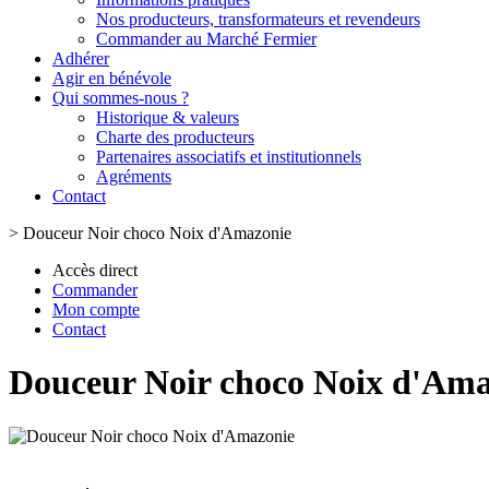
Nos producteurs, transformateurs et revendeurs
Commander au Marché Fermier
Adhérer
Agir en bénévole
Qui sommes-nous ?
Historique & valeurs
Charte des producteurs
Partenaires associatifs et institutionnels
Agréments
Contact
>
Douceur Noir choco Noix d'Amazonie
Accès direct
Commander
Mon compte
Contact
Douceur Noir choco Noix d'Ama