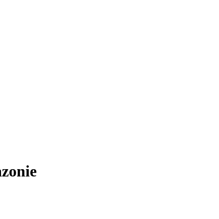
zonie