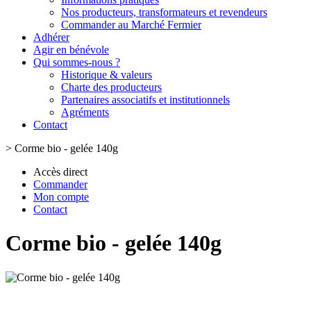
Nos producteurs, transformateurs et revendeurs
Commander au Marché Fermier
Adhérer
Agir en bénévole
Qui sommes-nous ?
Historique & valeurs
Charte des producteurs
Partenaires associatifs et institutionnels
Agréments
Contact
>
Corme bio - gelée 140g
Accès direct
Commander
Mon compte
Contact
Corme bio - gelée 140g