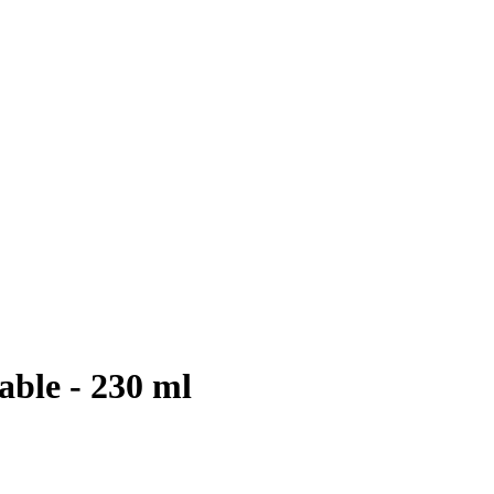
lable - 230 ml