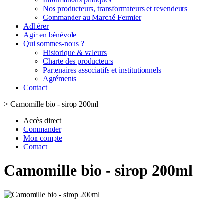
Nos producteurs, transformateurs et revendeurs
Commander au Marché Fermier
Adhérer
Agir en bénévole
Qui sommes-nous ?
Historique & valeurs
Charte des producteurs
Partenaires associatifs et institutionnels
Agréments
Contact
>
Camomille bio - sirop 200ml
Accès direct
Commander
Mon compte
Contact
Camomille bio - sirop 200ml