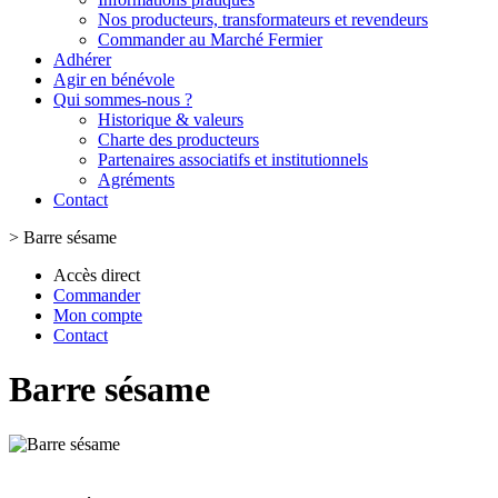
Nos producteurs, transformateurs et revendeurs
Commander au Marché Fermier
Adhérer
Agir en bénévole
Qui sommes-nous ?
Historique & valeurs
Charte des producteurs
Partenaires associatifs et institutionnels
Agréments
Contact
>
Barre sésame
Accès direct
Commander
Mon compte
Contact
Barre sésame