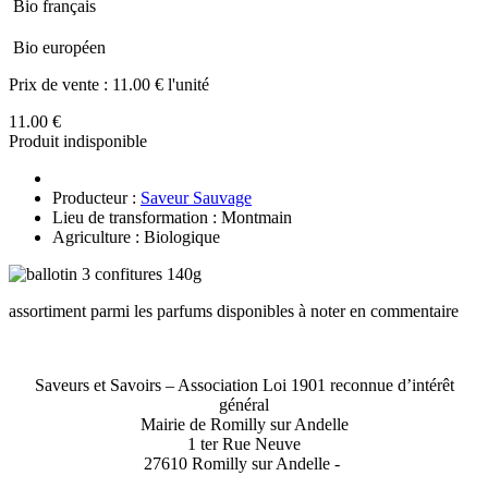
Bio français
Bio européen
Prix de vente :
11.00 € l'unité
11.00 €
Produit indisponible
Producteur :
Saveur Sauvage
Lieu de transformation : Montmain
Agriculture : Biologique
assortiment parmi les parfums disponibles à noter en commentaire
Saveurs et Savoirs – Association Loi 1901 reconnue d’intérêt
général
Mairie de Romilly sur Andelle
1 ter Rue Neuve
27610 Romilly sur Andelle -