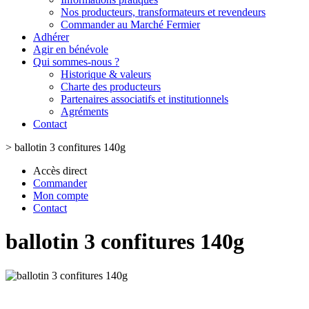
Nos producteurs, transformateurs et revendeurs
Commander au Marché Fermier
Adhérer
Agir en bénévole
Qui sommes-nous ?
Historique & valeurs
Charte des producteurs
Partenaires associatifs et institutionnels
Agréments
Contact
>
ballotin 3 confitures 140g
Accès direct
Commander
Mon compte
Contact
ballotin 3 confitures 140g