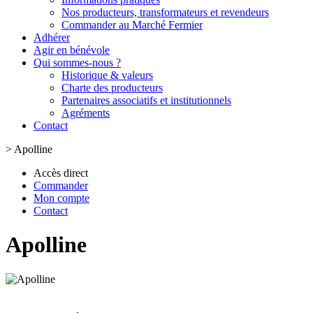
Nos producteurs, transformateurs et revendeurs
Commander au Marché Fermier
Adhérer
Agir en bénévole
Qui sommes-nous ?
Historique & valeurs
Charte des producteurs
Partenaires associatifs et institutionnels
Agréments
Contact
>
Apolline
Accès direct
Commander
Mon compte
Contact
Apolline